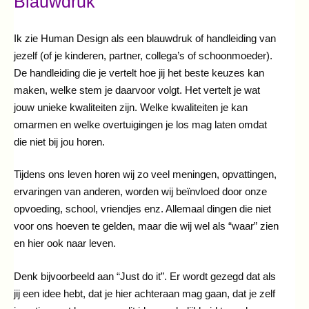
Blauwdruk
Ik zie Human Design als een blauwdruk of handleiding van
jezelf (of je kinderen, partner, collega’s of schoonmoeder).
De handleiding die je vertelt hoe jij het beste keuzes kan
maken, welke stem je daarvoor volgt. Het vertelt je wat
jouw unieke kwaliteiten zijn. Welke kwaliteiten je kan
omarmen en welke overtuigingen je los mag laten omdat
die niet bij jou horen.
Tijdens ons leven horen wij zo veel meningen, opvattingen,
ervaringen van anderen, worden wij beïnvloed door onze
opvoeding, school, vriendjes enz. Allemaal dingen die niet
voor ons hoeven te gelden, maar die wij wel als “waar” zien
en hier ook naar leven.
Denk bijvoorbeeld aan “Just do it”. Er wordt gezegd dat als
jij een idee hebt, dat je hier achteraan mag gaan, dat je zelf