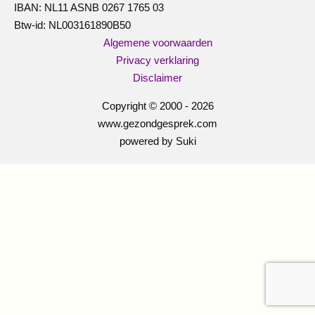
IBAN: NL11 ASNB 0267 1765 03
Btw-id: NL003161890B50
Algemene voorwaarden
Privacy verklaring
Disclaimer
Copyright © 2000 - 2026
www.gezondgesprek.com
powered by Suki