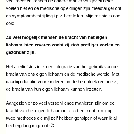
Veel mensen kennen de andere manier van jezelf beter
voelen niet en de medische opleidingen zijn meestal gericht
op symptoombestrijding i.p.v. herstellen. Mijn missie is dan
ook:
Zo veel mogelijk mensen de kracht van het eigen
lichaam laten ervaren zodat zij zich prettiger voelen en
gezonder zijn.
Het allerliefste zie ik een integratie van het gebruik van de
kracht van ons eigen lichaam en de medische wereld. Met
daarbij educatie voor kinderen om te herontdekken hoe zij
de kracht van hun eigen lichaam kunnen inzetten.
Aangezien er zo veel verschillende manieren zijn om de
kracht van het eigen lichaam in te zetten, richt ik mij op
twee methodes die mij zelf hebben geholpen of waar ik al
heel erg lang in geloof 🙂